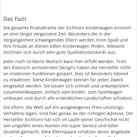
Das Fazit
Die gesamte Produktreihe der Eichhorn Kinderwagen erinnert
an eine längst vergessene Zeit. Besonders die in der
Vergangenheit schwelgenden Eltern werden ihren Spaß und
ihre Freude an diesen tollen Kinderwagen finden. Allesamt
zeichnen sich durch sehr gute Qualitätsstandards aus.
Jeder noch so kleine Wunsch kann hier erfüllt werden. Trotz
des klassisch anmutenden Designs haben die Hersteller nicht
an modernen Funktionen gespart. Dies ist besonders lobend
zu erwähnen. Diese Kinderwagen können für jeden Zweck
eingesetzt werden. Sie lassen sich schnell und unkompliziert
zusammenklappen, einfach vom Kinder- zum Sportwagen
umbauen und durch alle erdenklichen Landschaften schieben.
Die Eltern, die Wert auf ein ausgewogenes Preis-Leistungs-
Verhältnis legen, sind hier genau an der richtigen Adresse. Der
Hersteller Eichhorn hat sich im Laufe seiner Geschichte nicht
von ungefähr einen Namen mit super Service und toller
Qualität gemacht. Viele Elternpaare schätzen deren Angebote