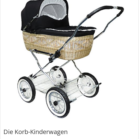
Die Korb-Kinderwagen