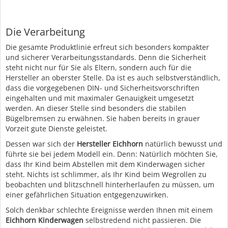
Die Verarbeitung
Die gesamte Produktlinie erfreut sich besonders kompakter
und sicherer Verarbeitungsstandards. Denn die Sicherheit
steht nicht nur für Sie als Eltern, sondern auch für die
Hersteller an oberster Stelle. Da ist es auch selbstverständlich,
dass die vorgegebenen DIN- und Sicherheitsvorschriften
eingehalten und mit maximaler Genauigkeit umgesetzt
werden. An dieser Stelle sind besonders die stabilen
Bügelbremsen zu erwähnen. Sie haben bereits in grauer
Vorzeit gute Dienste geleistet.
Dessen war sich der
Hersteller Eichhorn
natürlich bewusst und
führte sie bei jedem Modell ein. Denn: Natürlich möchten Sie,
dass Ihr Kind beim Abstellen mit dem Kinderwagen sicher
steht. Nichts ist schlimmer, als Ihr Kind beim Wegrollen zu
beobachten und blitzschnell hinterherlaufen zu müssen, um
einer gefährlichen Situation entgegenzuwirken.
Solch denkbar schlechte Ereignisse werden Ihnen mit einem
Eichhorn Kinderwagen
selbstredend nicht passieren. Die