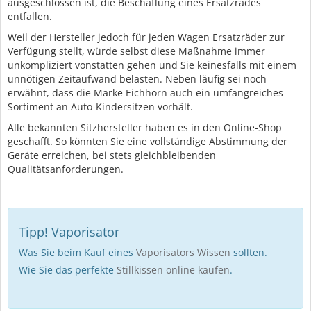
ausgeschlossen ist, die Beschaffung eines Ersatzrades
entfallen.
Weil der Hersteller jedoch für jeden Wagen Ersatzräder zur
Verfügung stellt, würde selbst diese Maßnahme immer
unkompliziert vonstatten gehen und Sie keinesfalls mit einem
unnötigen Zeitaufwand belasten. Neben läufig sei noch
erwähnt, dass die Marke Eichhorn auch ein umfangreiches
Sortiment an Auto-Kindersitzen vorhält.
Alle bekannten Sitzhersteller haben es in den Online-Shop
geschafft. So könnten Sie eine vollständige Abstimmung der
Geräte erreichen, bei stets gleichbleibenden
Qualitätsanforderungen.
Tipp! Vaporisator
Was Sie beim Kauf eines
Vaporisators Wissen
sollten.
Wie Sie das perfekte
Stillkissen online kaufen
.