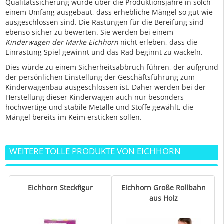
Qualitätssicherung wurde über die Produktionsjahre in solch
einem Umfang ausgebaut, dass erhebliche Mängel so gut wie
ausgeschlossen sind. Die Rastungen für die Bereifung sind
ebenso sicher zu bewerten. Sie werden bei einem
Kinderwagen der Marke Eichhorn
nicht erleben, dass die
Einrastung Spiel gewinnt und das Rad beginnt zu wackeln.
Dies würde zu einem Sicherheitsabbruch führen, der aufgrund
der persönlichen Einstellung der Geschäftsführung zum
Kinderwagenbau ausgeschlossen ist. Daher werden bei der
Herstellung dieser Kinderwagen auch nur besonders
hochwertige und stabile Metalle und Stoffe gewählt, die
Mängel bereits im Keim ersticken sollen.
WEITERE TOLLE PRODUKTE VON EICHHORN
Eichhorn Steckfigur
Eichhorn Große Rollbahn
aus Holz