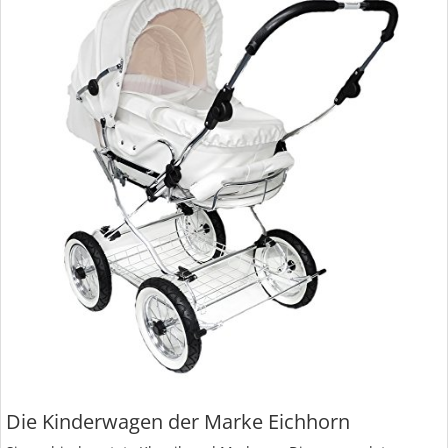
Die Kinderwagen der Marke Eichhorn