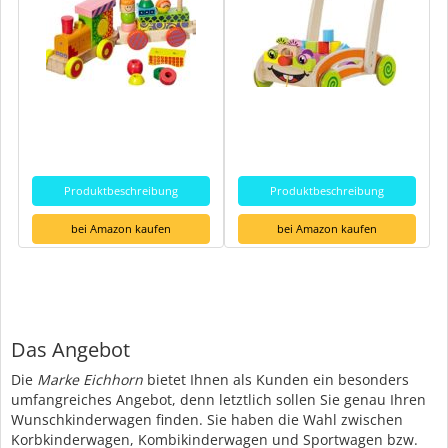
Produktbeschreibung
Produktbeschreibung
bei Amazon kaufen
bei Amazon kaufen
Das Angebot
Die
Marke Eichhorn
bietet Ihnen als Kunden ein besonders
umfangreiches Angebot, denn letztlich sollen Sie genau Ihren
Wunschkinderwagen finden. Sie haben die Wahl zwischen
Korbkinderwagen, Kombikinderwagen und Sportwagen bzw.