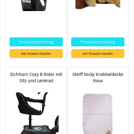
Produktbeschreibung
Produktbeschreibung
bei Amazon kaufen
bei Amazon kaufen
Eichhorn Cozy B Rider mit
Steiff Nicky Krabbeldecke
Sitz und Lenkrad
Rosa