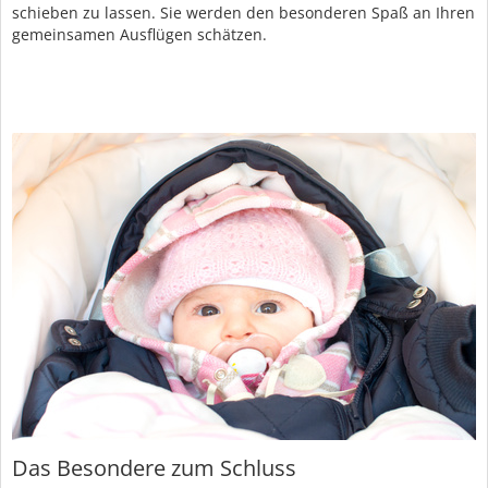
schieben zu lassen. Sie werden den besonderen Spaß an Ihren
gemeinsamen Ausflügen schätzen.
Das Besondere zum Schluss