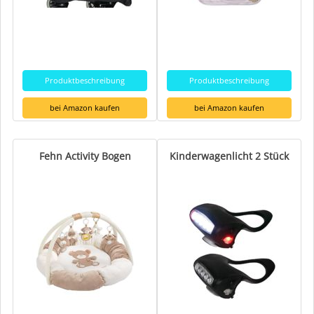
Produktbeschreibung
Produktbeschreibung
bei Amazon kaufen
bei Amazon kaufen
Fehn Activity Bogen
Kinderwagenlicht 2 Stück