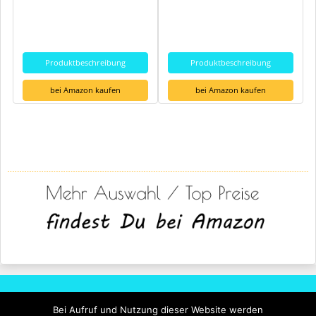
Produktbeschreibung
Produktbeschreibung
bei Amazon kaufen
bei Amazon kaufen
Rechtliches
Bei Aufruf und Nutzung dieser Website werden