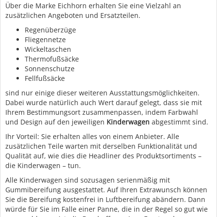
Über die Marke Eichhorn erhalten Sie eine Vielzahl an
zusätzlichen Angeboten und Ersatzteilen.
Regenüberzüge
Fliegennetze
Wickeltaschen
Thermofußsäcke
Sonnenschutze
Fellfußsäcke
sind nur einige dieser weiteren Ausstattungsmöglichkeiten.
Dabei wurde natürlich auch Wert darauf gelegt, dass sie mit
Ihrem Bestimmungsort zusammenpassen, indem Farbwahl
und Design auf den jeweiligen
Kinderwagen
abgestimmt sind.
Ihr Vorteil: Sie erhalten alles von einem Anbieter. Alle
zusätzlichen Teile warten mit derselben Funktionalität und
Qualität auf, wie dies die Headliner des Produktsortiments –
die Kinderwagen – tun.
Alle Kinderwagen sind sozusagen serienmäßig mit
Gummibereifung ausgestattet. Auf Ihren Extrawunsch können
Sie die Bereifung kostenfrei in Luftbereifung abändern. Dann
würde für Sie im Falle einer Panne, die in der Regel so gut wie