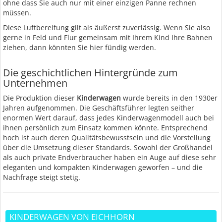
ohne dass Sie auch nur mit einer einzigen Panne rechnen
müssen.
Diese Luftbereifung gilt als äußerst zuverlässig. Wenn Sie also
gerne in Feld und Flur gemeinsam mit Ihrem Kind Ihre Bahnen
ziehen, dann könnten Sie hier fündig werden.
Die geschichtlichen Hintergründe zum
Unternehmen
Die Produktion dieser
Kinderwagen
wurde bereits in den 1930er
Jahren aufgenommen. Die Geschäftsführer legten seither
enormen Wert darauf, dass jedes Kinderwagenmodell auch bei
ihnen persönlich zum Einsatz kommen könnte. Entsprechend
hoch ist auch deren Qualitätsbewusstsein und die Vorstellung
über die Umsetzung dieser Standards. Sowohl der Großhandel
als auch private Endverbraucher haben ein Auge auf diese sehr
eleganten und kompakten Kinderwagen geworfen – und die
Nachfrage steigt stetig.
KINDERWAGEN VON EICHHORN