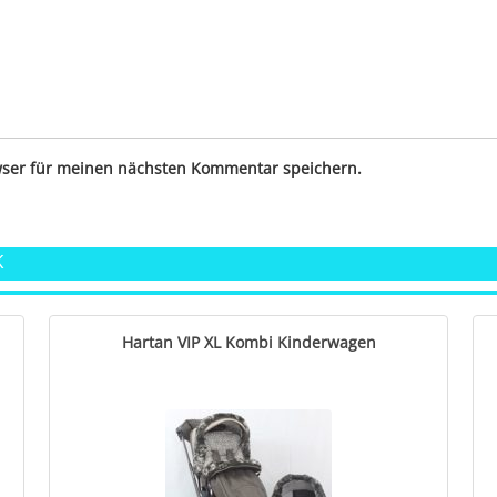
wser für meinen nächsten Kommentar speichern.
K
Hartan VIP XL Kombi Kinderwagen