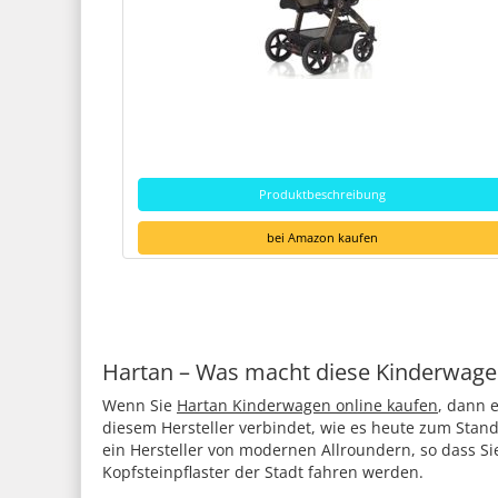
Produktbeschreibung
bei Amazon kaufen
Hartan – Was macht diese Kinderwage
Wenn Sie
Hartan Kinderwagen online kaufen
, dann 
diesem Hersteller verbindet, wie es heute zum Stand
ein Hersteller von modernen Allroundern, so dass S
Kopfsteinpflaster der Stadt fahren werden.