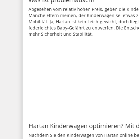
Abgesehen vom relativ hohen Preis, geben die Kind
Manche Eltern meinen, der Kinderwagen sei etwas zu
Mobilität. Ja, Hartan ist kein Leichtgewicht, doch lie
federleichtes Baby-Gefährt zu entwerfen. Die Entsc
mehr Sicherheit und Stabilität.
Hartan Kinderwagen optimieren? Mit d
Nachdem Sie den Kinderwagen von Hartan online best