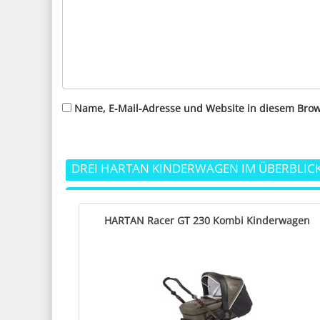
Name, E-Mail-Adresse und Website in diesem Bro
DREI HARTAN KINDERWAGEN IM ÜBERBLIC
HARTAN Racer GT 230 Kombi Kinderwagen