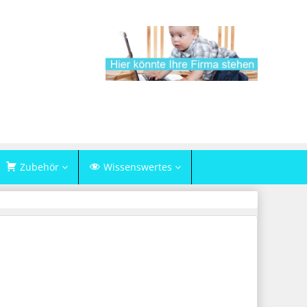
Zubehör
Wissenswertes