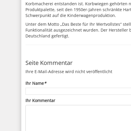
Korbmacherei entstanden ist. Korbwiegen gehörten 
Produktpalette, seit den 1950er-Jahren schränkte Har
Schwerpunkt auf die Kinderwagenproduktion.
Unter dem Motto „Das Beste für Ihr Wertvollstes“ ste
Funktionalität ausgezeichnet wurden. Der Hersteller 
Deutschland gefertigt.
Seite Kommentar
Ihre E-Mail-Adresse wird nicht veröffentlicht
Ihr Name
*
Ihr Kommentar