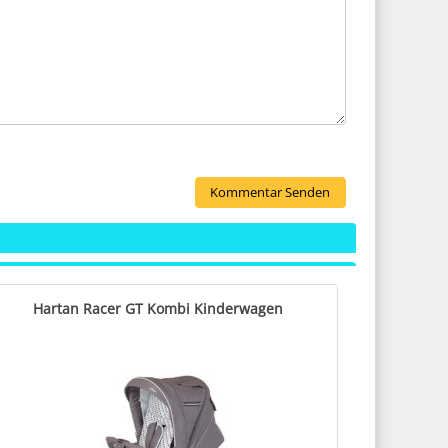
Hartan Racer GT Kombi Kinderwagen