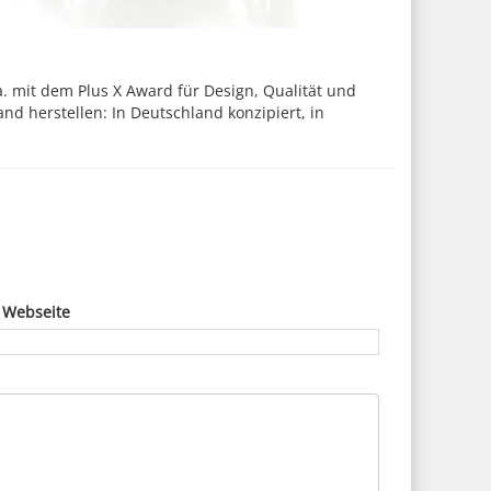
a. mit dem Plus X Award für Design, Qualität und
nd herstellen: In Deutschland konzipiert, in
 Webseite