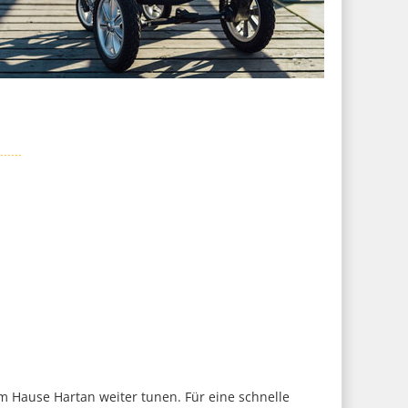
 Hause Hartan weiter tunen. Für eine schnelle