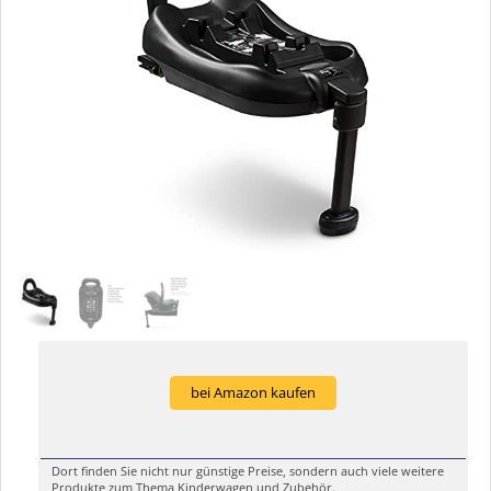
bei Amazon kaufen
Dort finden Sie nicht nur günstige Preise, sondern auch viele weitere
Produkte zum Thema Kinderwagen und Zubehör.