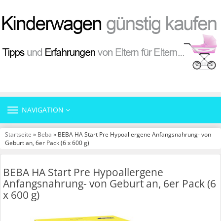
TOGGLE
NAVIGATION
NAVIGATION
Startseite
»
Beba
» BEBA HA Start Pre Hypoallergene Anfangsnahrung- von
Geburt an, 6er Pack (6 x 600 g)
BEBA HA Start Pre Hypoallergene
Anfangsnahrung- von Geburt an, 6er Pack (6
x 600 g)