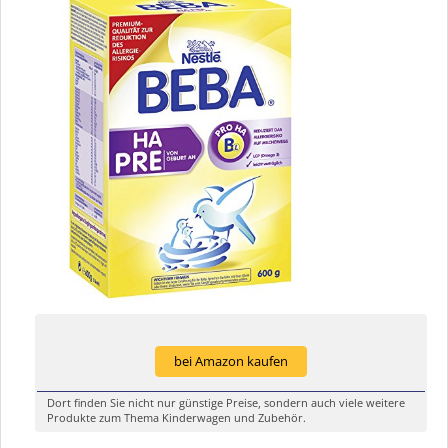
bei Amazon kaufen
Dort finden Sie nicht nur günstige Preise, sondern auch viele weitere
Produkte zum Thema Kinderwagen und Zubehör.