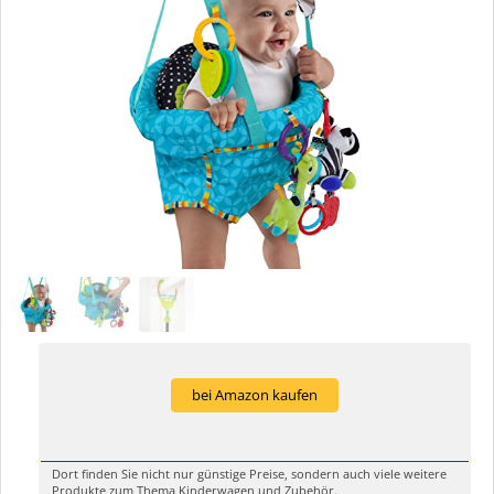
bei Amazon kaufen
Dort finden Sie nicht nur günstige Preise, sondern auch viele weitere
Produkte zum Thema Kinderwagen und Zubehör.