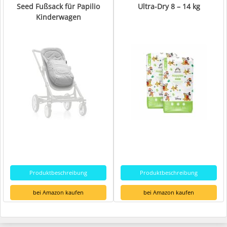
Seed Fußsack für Papilio
Ultra-Dry 8 – 14 kg
Kinderwagen
Produktbeschreibung
Produktbeschreibung
bei Amazon kaufen
bei Amazon kaufen