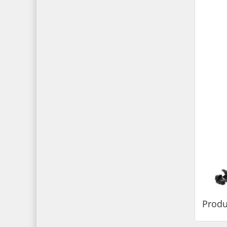
Produ