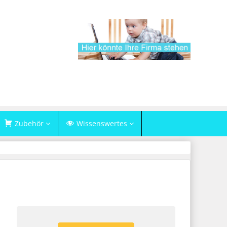
Zubehör
Wissenswertes