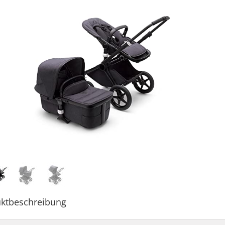
ktbeschreibung