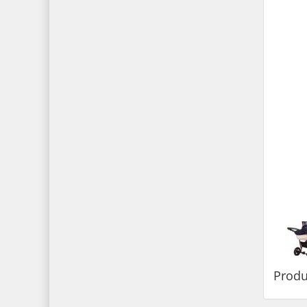
Produ