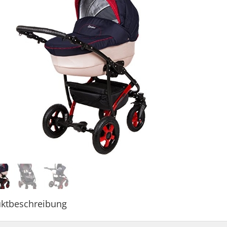
ktbeschreibung