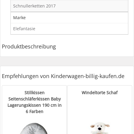
Schnullerketten 2017
Marke
Elefantasie
Produktbeschreibung
Empfehlungen von Kinderwagen-billig-kaufen.de
Stillkissen
Windeltorte Schaf
Seitenschläferkissen Baby
Lagerungskissen 190 cm in
6 Farben