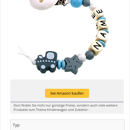
bei Amazon kaufen
Dort finden Sie nicht nur günstige Preise, sondern auch viele weitere
Produkte zum Thema Kinderwagen und Zubehör.
Typ