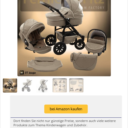
bei Amazon kaufen
Dort finden Sie nicht nur günstige Preise, sondern auch viele weitere
Produkte zum Thema Kinderwagen und Zubehör.