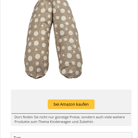
bei Amazon kaufen
Dort finden Sie nicht nur günstige Preise, sondern auch viele weitere
Produkte zum Thema Kinderwagen und Zubehör.
Typ