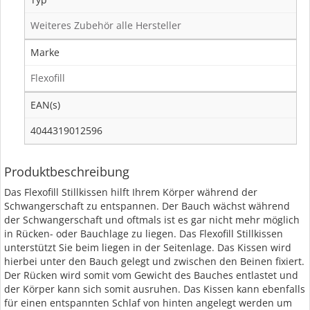
Weiteres Zubehör alle Hersteller
Marke
Flexofill
EAN(s)
4044319012596
Produktbeschreibung
Das Flexofill Stillkissen hilft Ihrem Körper während der
Schwangerschaft zu entspannen. Der Bauch wächst während
der Schwangerschaft und oftmals ist es gar nicht mehr möglich
in Rücken- oder Bauchlage zu liegen. Das Flexofill Stillkissen
unterstützt Sie beim liegen in der Seitenlage. Das Kissen wird
hierbei unter den Bauch gelegt und zwischen den Beinen fixiert.
Der Rücken wird somit vom Gewicht des Bauches entlastet und
der Körper kann sich somit ausruhen. Das Kissen kann ebenfalls
für einen entspannten Schlaf von hinten angelegt werden um