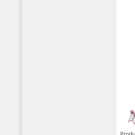
Produ