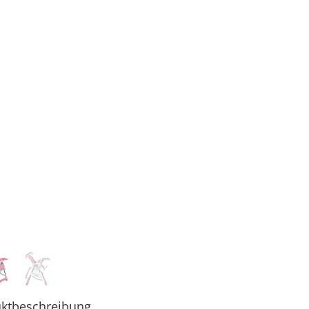
ktbeschreibung