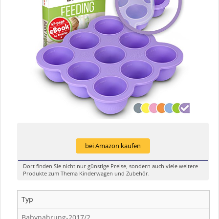
bei Amazon kaufen
Dort finden Sie nicht nur günstige Preise, sondern auch viele weitere
Produkte zum Thema Kinderwagen und Zubehör.
Typ
Babynahrung-2017/2