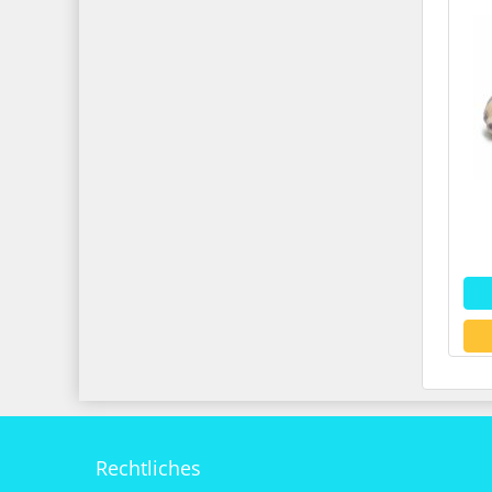
Rechtliches