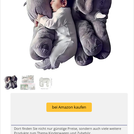
bei Amazon kaufen
Dort finden Sie nicht nur günstige Preise, sondern auch viele weitere
Produkte zum Thema Kinderwagen und Zubehör.