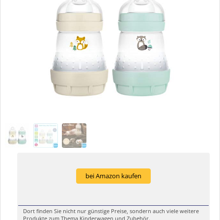
bei Amazon kaufen
Dort finden Sie nicht nur günstige Preise, sondern auch viele weitere
Produkte zum Thema Kinderwagen und Zubehör.