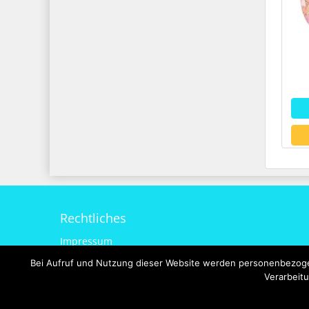
Rechtliches
Impressum
Datenschutzerklärung
Bei Aufruf und Nutzung dieser Website werden personenbezogen
Verarbeitu