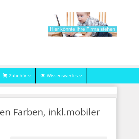
Zubehör
Wissenswertes
en Farben, inkl.mobiler