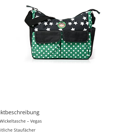
ktbeschreibung
Wickeltasche – Vegas
itliche Staufächer