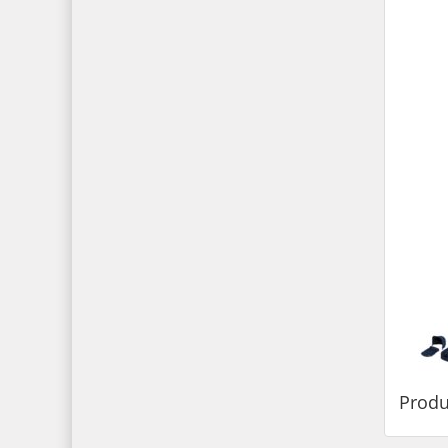
Produ