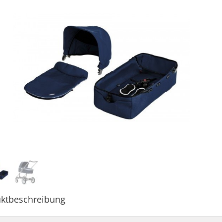
ktbeschreibung