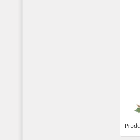
Produ