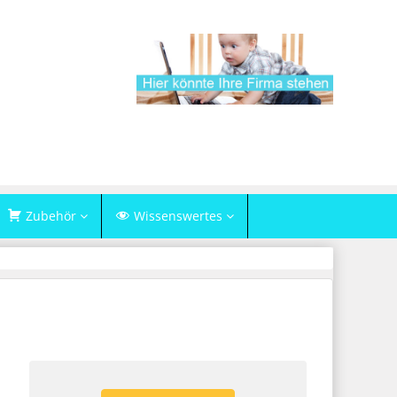
Zubehör
Wissenswertes