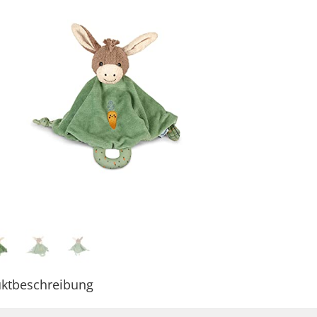
ktbeschreibung