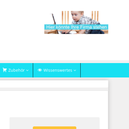
Zubehör
Wissenswertes