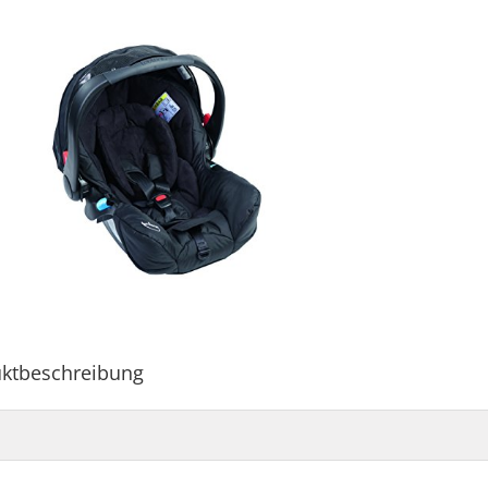
ktbeschreibung