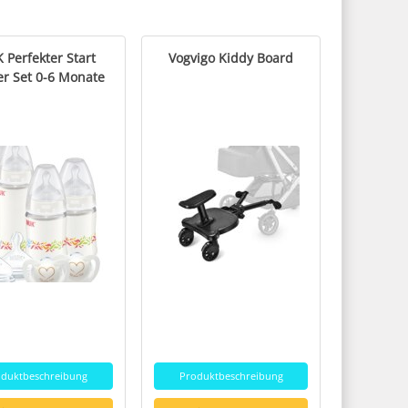
 Perfekter Start
Vogvigo Kiddy Board
er Set 0-6 Monate
oduktbeschreibung
Produktbeschreibung