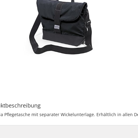
ktbeschreibung
a Pflegetasche mit separater Wickelunterlage. Erhältlich in allen D