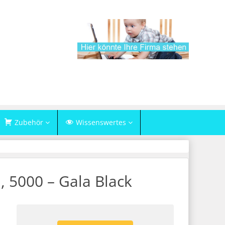
Zubehör
Wissenswertes
, 5000 – Gala Black