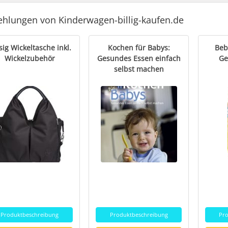
hlungen von Kinderwagen-billig-kaufen.de
sig Wickeltasche inkl.
Kochen für Babys:
Bebi
Wickelzubehör
Gesundes Essen einfach
Ge
selbst machen
Produktbeschreibung
Produktbeschreibung
Pr