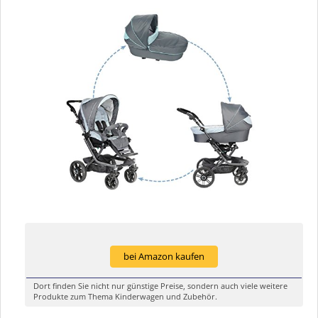
bei Amazon kaufen
Dort finden Sie nicht nur günstige Preise, sondern auch viele weitere
Produkte zum Thema Kinderwagen und Zubehör.