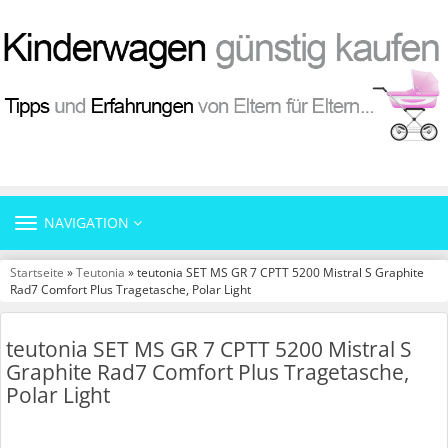
TOGGLE
NAVIGATION
NAVIGATION
Startseite
»
Teutonia
» teutonia SET MS GR 7 CPTT 5200 Mistral S Graphite
Rad7 Comfort Plus Tragetasche, Polar Light
teutonia SET MS GR 7 CPTT 5200 Mistral S
Graphite Rad7 Comfort Plus Tragetasche,
Polar Light