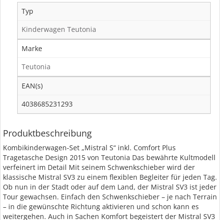
Typ
Kinderwagen Teutonia
Marke
Teutonia
EAN(s)
4038685231293
Produktbeschreibung
Kombikinderwagen-Set „Mistral S“ inkl. Comfort Plus
Tragetasche Design 2015 von Teutonia Das bewährte Kultmodell
verfeinert im Detail Mit seinem Schwenkschieber wird der
klassische Mistral SV3 zu einem flexiblen Begleiter für jeden Tag.
Ob nun in der Stadt oder auf dem Land, der Mistral SV3 ist jeder
Tour gewachsen. Einfach den Schwenkschieber – je nach Terrain
– in die gewünschte Richtung aktivieren und schon kann es
weitergehen. Auch in Sachen Komfort begeistert der Mistral SV3