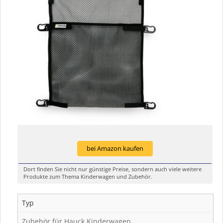
bei Amazon kaufen
Dort finden Sie nicht nur günstige Preise, sondern auch viele weitere
Produkte zum Thema Kinderwagen und Zubehör.
Typ
Zubehör für Hauck Kinderwagen