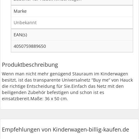
Marke
Unbekannt
EAN(s)
4050759889650
Produktbeschreibung
Wenn man nicht mehr genügend Stauraum im Kinderwagen
besitzt, ist das transparente Universalnetz “Buy me“ von Hauck
die richtige Entscheidung für Sie.Einfach das Netz mit den
beiligenden Zubehör befestigen und schon ist es
einsatzbereit.Maße: 36 x 50 cm.
Empfehlungen von Kinderwagen-billig-kaufen.de