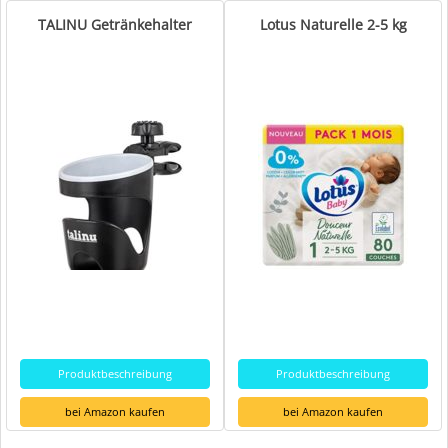
TALINU Getränkehalter
Lotus Naturelle 2-5 kg
Produktbeschreibung
Produktbeschreibung
bei Amazon kaufen
bei Amazon kaufen