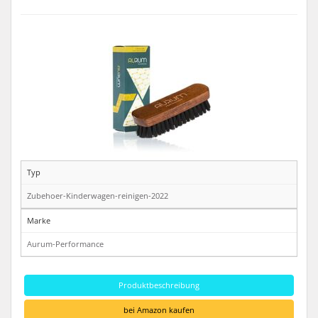
Typ
Zubehoer-Kinderwagen-reinigen-2022
Marke
Aurum-Performance
Produktbeschreibung
bei Amazon kaufen