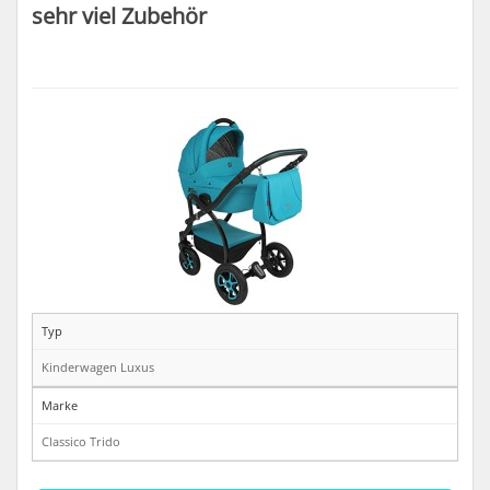
sehr viel Zubehör
Typ
Kinderwagen Luxus
Marke
Classico Trido