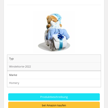
Typ
Windeltorte-2022
Marke
Homery
Produktbeschreibung
bei Amazon kaufen