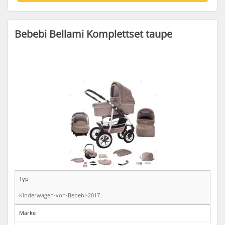
Bebebi Bellami Komplettset taupe
Typ
Kinderwagen-von-Bebebi-2017
Marke