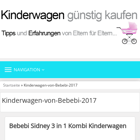
TOGGLE
NAVIGATION
NAVIGATION
Startseite
» Kinderwagen-von-Bebebi-2017
Kinderwagen-von-Bebebi-2017
Bebebi Sidney 3 in 1 Kombi Kinderwagen