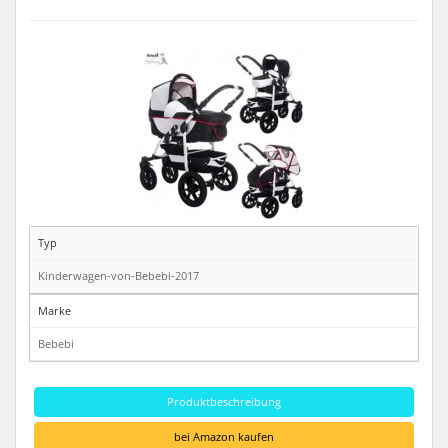
Typ
Kinderwagen-von-Bebebi-2017
Marke
Bebebi
Produktbeschreibung
bei Amazon kaufen